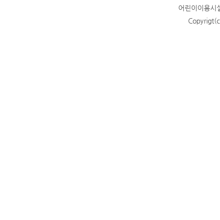
어린이이용시설 
Copyrigt(c