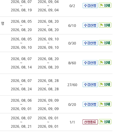
2026. 08. 07
2026. 09. 04
~
~
0/2
2026. 08. 19
2026. 09. 04
2026. 08. 05
2026. 08. 20
 영
~
~
6/10
2026. 08. 20
2026. 08. 20
2026. 08. 05
2026. 09. 10
~
~
0/30
2026. 09. 10
2026. 09. 10
2026. 08. 07
2026. 08. 20
~
~
8/60
2026. 08. 14
2026. 08. 20
2026. 08. 07
2026. 08. 28
~
~
27/60
2026. 08. 24
2026. 08. 28
2026. 08. 06
2026. 09. 09
~
~
0/20
2026. 09. 01
2026. 09. 09
2026. 08. 07
2026. 09. 01
~
~
1/1
2026. 08. 21
2026. 09. 01