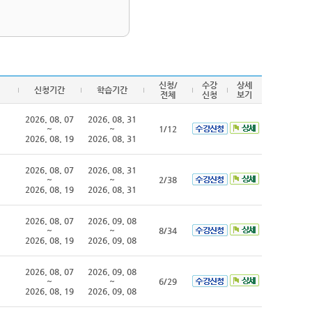
신청/
수강
상세
신청기간
학습기간
전체
신청
보기
2026. 08. 07
2026. 08. 31
~
~
1/12
2026. 08. 19
2026. 08. 31
2026. 08. 07
2026. 08. 31
~
~
2/38
2026. 08. 19
2026. 08. 31
2026. 08. 07
2026. 09. 08
~
~
8/34
2026. 08. 19
2026. 09. 08
2026. 08. 07
2026. 09. 08
~
~
6/29
2026. 08. 19
2026. 09. 08