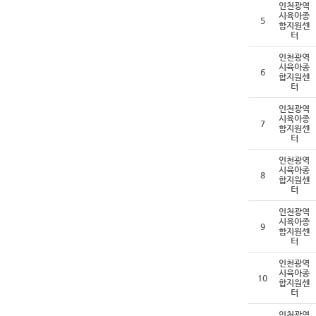
인천광역
시육아종
5
합지원센
터
인천광역
시육아종
6
합지원센
터
인천광역
시육아종
7
합지원센
터
인천광역
시육아종
8
합지원센
터
인천광역
시육아종
9
합지원센
터
인천광역
시육아종
10
합지원센
터
인천광역