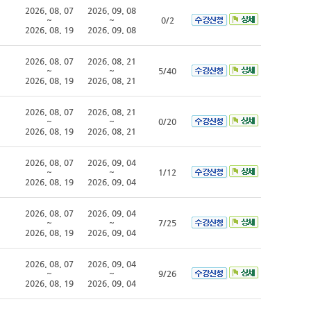
2026. 08. 07
2026. 09. 08
~
~
0/2
2026. 08. 19
2026. 09. 08
2026. 08. 07
2026. 08. 21
~
~
5/40
2026. 08. 19
2026. 08. 21
2026. 08. 07
2026. 08. 21
~
~
0/20
2026. 08. 19
2026. 08. 21
2026. 08. 07
2026. 09. 04
~
~
1/12
2026. 08. 19
2026. 09. 04
2026. 08. 07
2026. 09. 04
~
~
7/25
2026. 08. 19
2026. 09. 04
2026. 08. 07
2026. 09. 04
~
~
9/26
2026. 08. 19
2026. 09. 04