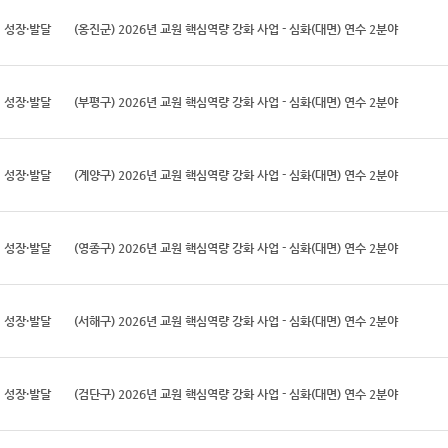
성장·발달
(옹진군) 2026년 교원 핵심역량 강화 사업 - 심화(대면) 연수 2분야
성장·발달
(부평구) 2026년 교원 핵심역량 강화 사업 - 심화(대면) 연수 2분야
성장·발달
(계양구) 2026년 교원 핵심역량 강화 사업 - 심화(대면) 연수 2분야
성장·발달
(영종구) 2026년 교원 핵심역량 강화 사업 - 심화(대면) 연수 2분야
성장·발달
(서해구) 2026년 교원 핵심역량 강화 사업 - 심화(대면) 연수 2분야
성장·발달
(검단구) 2026년 교원 핵심역량 강화 사업 - 심화(대면) 연수 2분야