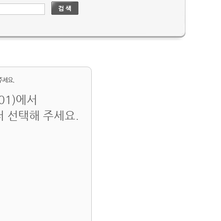
 01)에서
저 선택해 주세요.