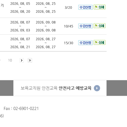
2026. 08. 05
2026. 08. 25
 기
~
~
3/20
2026. 08. 20
2026. 08. 25
2026. 08. 07
2026. 09. 08
~
~
10/45
2026. 09. 03
2026. 09. 08
2026. 08. 07
2026. 08. 27
~
~
15/30
2026. 08. 21
2026. 08. 27
9
10
보육교직원 안전교육
안전사고 예방교육
 : 02-6901-0221
6)