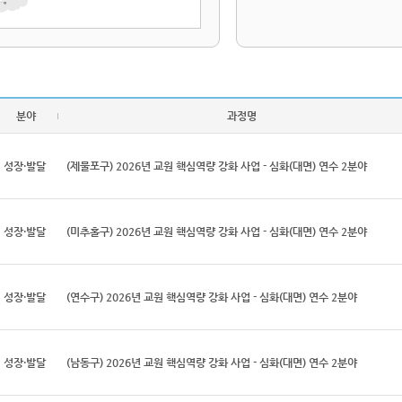
분야
과정명
성장·발달
(제물포구) 2026년 교원 핵심역량 강화 사업 - 심화(대면) 연수 2분야
성장·발달
(미추홀구) 2026년 교원 핵심역량 강화 사업 - 심화(대면) 연수 2분야
성장·발달
(연수구) 2026년 교원 핵심역량 강화 사업 - 심화(대면) 연수 2분야
성장·발달
(남동구) 2026년 교원 핵심역량 강화 사업 - 심화(대면) 연수 2분야