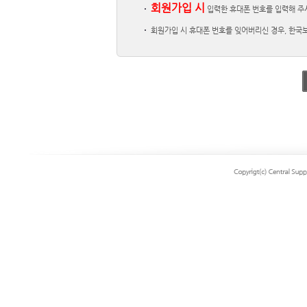
회원가입 시
입력한 휴대폰 번호를 입력해 주
회원가입 시 휴대폰 번호를 잊어버리신 경우, 한국보