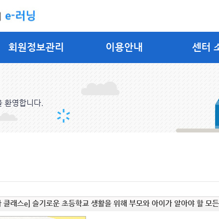
회원정보관리
이용안내
센터 
을 환영합니다.
 클래스e] 슬기로운 초등학교 생활을 위해 부모와 아이가 알아야 할 모든