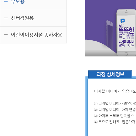
부모용
센터직원용
어린이이용시설 종사자용
디지털 미디어가 영유아의 
① 디지털 미디어가 영유아의
② 디지털 미디어, 아이 연
③ 아이도 부모도 만족할 수
④ 톡으로 말해요! 전문가가 