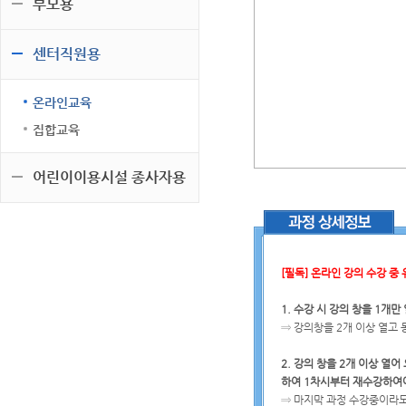
부모용
센터직원용
온라인교육
집합교육
어린이이용시설 종사자용
[필독] 온라인 강의 수강 중
1. 수강 시 강의 창을 1개
⇒ 강의창을 2개 이상 열고
2. 강의 창을 2개 이상 열
하여 1차시부터 재수강하여
⇒ 마지막 과정 수강중이라