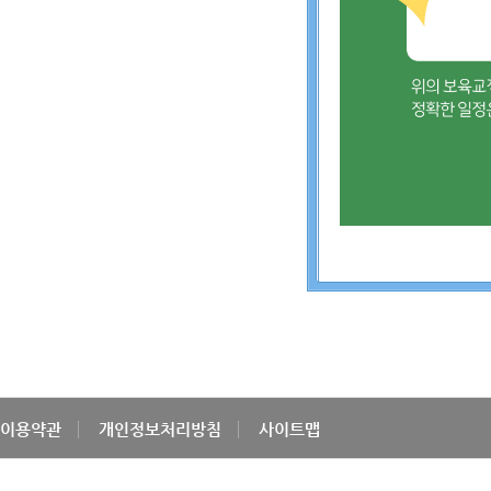
이용약관
개인정보처리방침
사이트맵