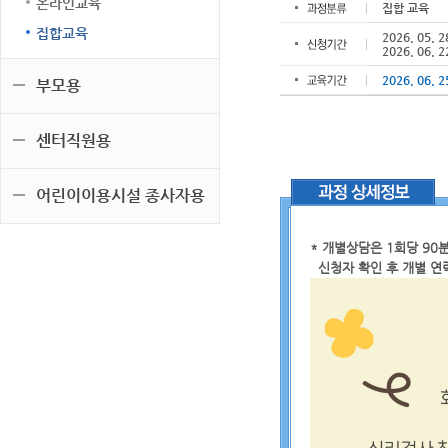
온라인교육
집합 교육
집합교육
2026. 05. 2
2026. 06. 2
2026. 06. 2
부모용
센터직원용
어린이이용시설 종사자용
* 개별상담은 1회당 9
신청자 확인 후 개별 연