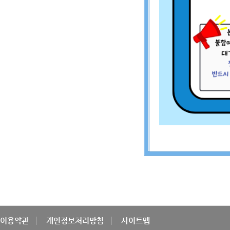
이용약관
개인정보처리방침
사이트맵