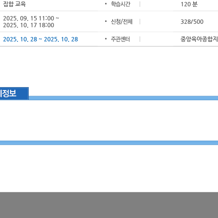
집합 교육
120 분
2025. 09. 15 11:00 ~
328/500
2025. 10. 17 18:00
2025. 10. 28 ~ 2025. 10. 28
중앙육아종합지원센