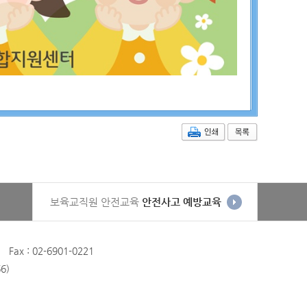
보육교직원 안전교육
안전사고 예방교육
 : 02-6901-0221
6)