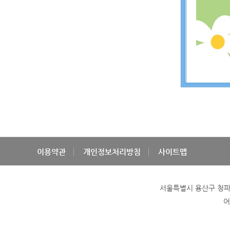
이용약관
개인정보처리방침
사이트맵
서울특별시 용산구 청파로 
어