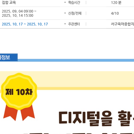
집합 교육
120 분
2025. 09. 04 09:00 ~
4/10
2025. 10. 14 15:00
2025. 10. 17 ~ 2025. 10. 17
서구육아종합지원센