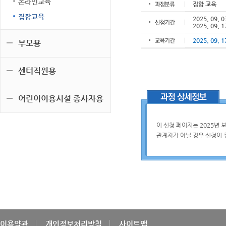
온라인교육
집합 교육
집합교육
2025. 09. 0
2025. 09. 1
2025. 09. 1
부모용
센터직원용
어린이이용시설 종사자용
이 신청 페이지는 2025년
관계자가 아닐 경우 신청이
이용약관
개인정보처리방침
사이트맵