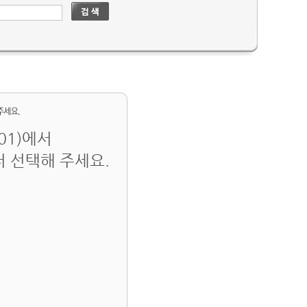
 01)에서
저 선택해 주세요.