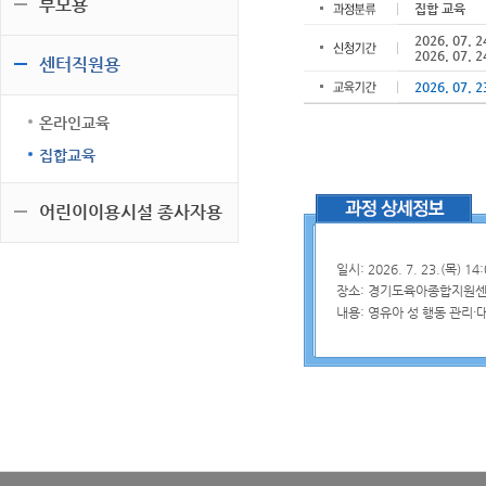
부모용
집합 교육
2026. 07. 2
2026. 07. 2
센터직원용
2026. 07. 2
온라인교육
집합교육
어린이이용시설 종사자용
일시: 2026. 7. 23.(목) 14:
장소: 경기도육아종합지원센
내용: 영유아 성 행동 관리·