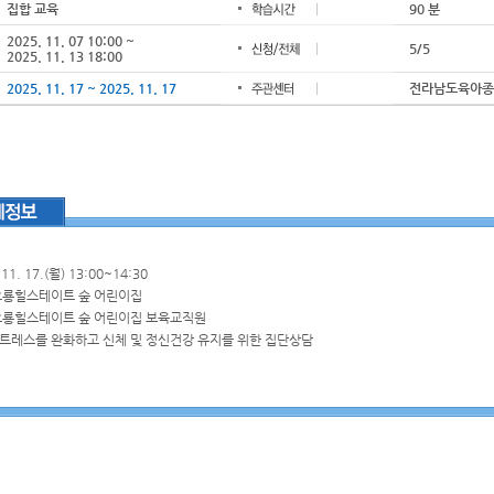
집합 교육
90 분
2025. 11. 07 10:00 ~
5/5
2025. 11. 13 18:00
2025. 11. 17 ~ 2025. 11. 17
전라남도육아종합지
 11. 17.(월) 13:00~14:30
 오룡힐스테이트 숲 어린이집
 오룡힐스테이트 숲 어린이집 보육교직원
스트레스를 완화하고 신체 및 정신건강 유지를 위한 집단상담